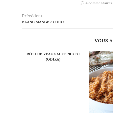
4 commentaires
Précédent
BLANC MANGER COCO
VOUS A
RÔTI DE VEAU SAUCE NDO’O
(ODIKA)