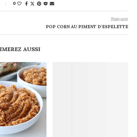
0
Suivant
POP CORN AU PIMENT D’ESPELETTE
IMEREZ AUSSI