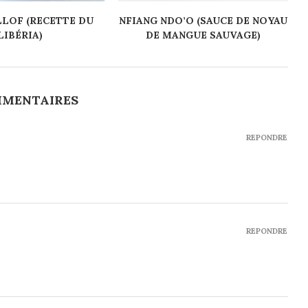
LLOF (RECETTE DU
NFIANG NDO’O (SAUCE DE NOYAU
LIBÉRIA)
DE MANGUE SAUVAGE)
MMENTAIRES
REPONDRE
REPONDRE