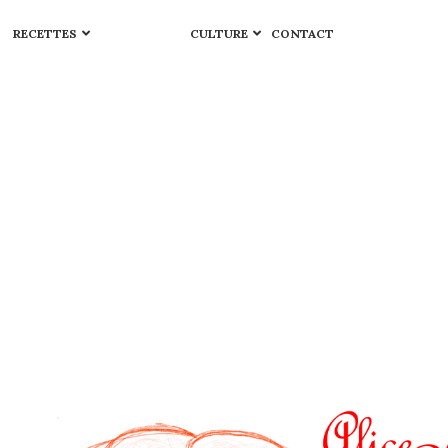
RECETTES
CULTURE
CONTACT