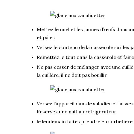
Mettez le miel et les jaunes d’œufs dans un
et pâles
Versez le contenu de la casserole sur les
Remettez le tout dans la casserole et fair
Ne pas cesser de mélanger avec une cuillè
la cuillère, il ne doit pas bouillir
Versez l’appareil dans le saladier et laisse
Réservez une nuit au réfrigérateur.
le lendemain faites prendre en sorbetiere