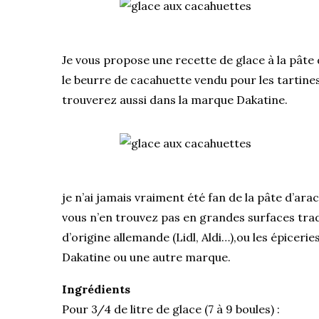
Je vous propose une recette de glace à la pâte 
le beurre de cacahuette vendu pour les tartin
trouverez aussi dans la marque Dakatine.
je n’ai jamais vraiment été fan de la pâte d’ara
vous n’en trouvez pas en grandes surfaces trad
d’origine allemande (Lidl, Aldi…),ou les épiceri
Dakatine ou une autre marque.
Ingrédients
Pour 3/4 de litre de glace (7 à 9 boules) :