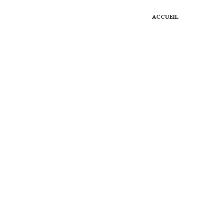
ACCUEIL