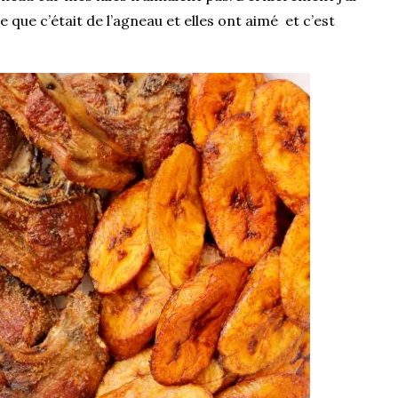
e que c’était de l’agneau et elles ont aimé et c’est