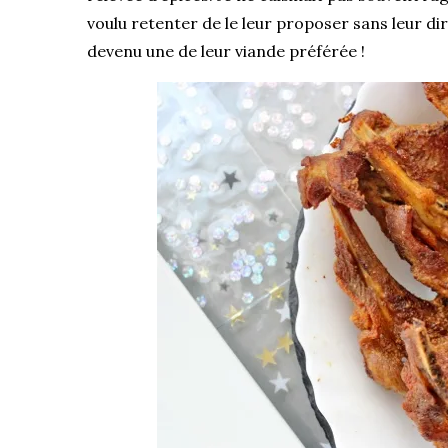
voulu retenter de le leur proposer sans leur dir
devenu une de leur viande préférée !