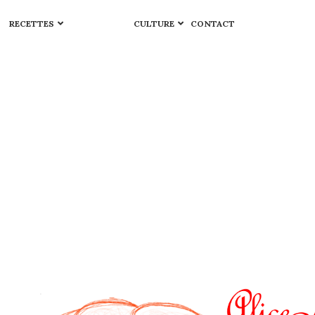
RECETTES
CULTURE
CONTACT