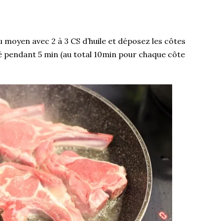
eu moyen avec 2 à 3 CS d’huile et déposez les côtes
té pendant 5 min (au total 10min pour chaque côte