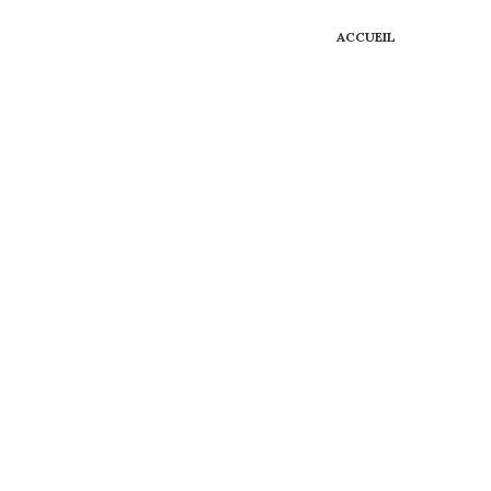
ACCUEIL