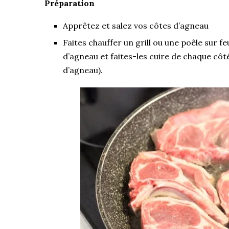
Préparation
Apprêtez et salez vos côtes d’agneau
Faites chauffer un grill ou une poêle sur f
d’agneau et faites-les cuire de chaque cô
d’agneau).