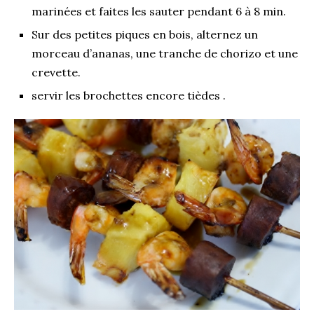
marinées et faites les sauter pendant 6 à 8 min.
Sur des petites piques en bois, alternez un
morceau d’ananas, une tranche de chorizo et une
crevette.
servir les brochettes encore tièdes .