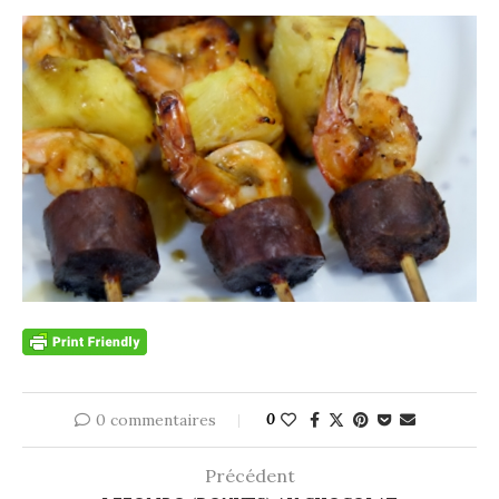
0 commentaires
0
Précédent