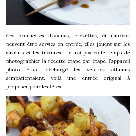
Ces brochettes d’ananas, crevettes, et chorizo
peuvent être servies en entrée, elles jouent sur les
saveurs et les textures. Je n’ai pas eu le temps de
photographier la recette étape par étape, l’appareil
photo étant déchargé les ventres affamés
s’impatientaient. voilà une entrée original à
proposer pour les fêtes.