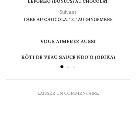
LEFOMBO (DONUTS) AU CHOCOLAT
Suivant
CAKE AU CHOCOLAT ET AU GINGEMBRE
VOUS AIMEREZ AUSSI
RÔTI DE VEAU SAUCE NDO’O (ODIKA)
LAISSER UN COMMENTAIRE