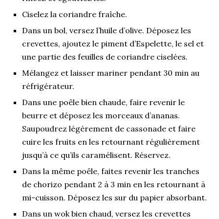
Ciselez la coriandre fraîche.
Dans un bol, versez l’huile d’olive. Déposez les
crevettes, ajoutez le piment d’Espelette, le sel et
une partie des feuilles de coriandre ciselées.
Mélangez et laisser mariner pendant 30 min au
réfrigérateur.
Dans une poêle bien chaude, faire revenir le
beurre et déposez les morceaux d’ananas.
Saupoudrez légèrement de cassonade et faire
cuire les fruits en les retournant régulièrement
jusqu’à ce qu’ils caramélisent. Réservez.
Dans la même poêle, faites revenir les tranches
de chorizo pendant 2 à 3 min en les retournant à
mi-cuisson. Déposez les sur du papier absorbant.
Dans un wok bien chaud, versez les crevettes