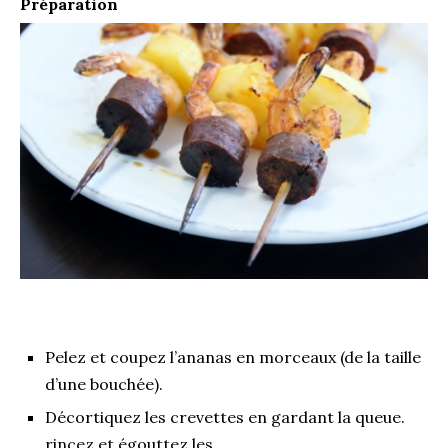
Préparation
Pelez et coupez l’ananas en morceaux (de la taille
d’une bouchée).
Décortiquez les crevettes en gardant la queue.
rincez et égouttez les.