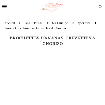
Accueil
RECETTES
Ma Cuisine
Apéritifs
Brochettes d’Ananas, Crevettes & Chorizo
BROCHETTES D’ANANAS, CREVETTES &
CHORIZO