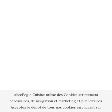
AlicePegie Cuisine utilise des Cookies strictement
nécessaires, de navigation et marketing et publicitaires.
Acceptez le dépôt de tous nos cookies en cliquant sur