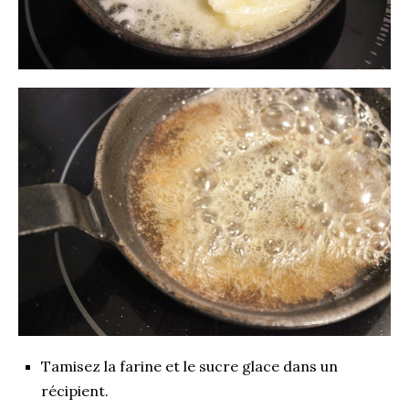
Tamisez la farine et le sucre glace dans un
récipient.