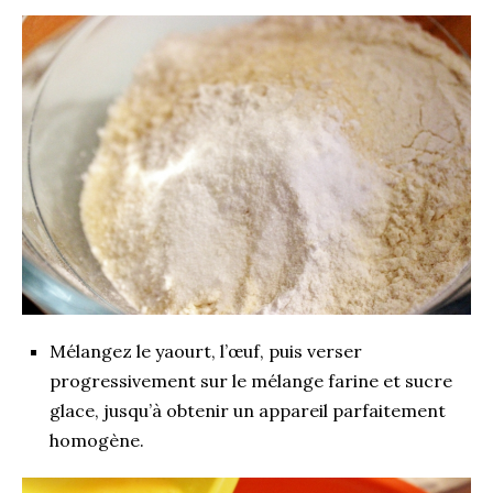
Mélangez le yaourt, l’œuf, puis verser
progressivement sur le mélange farine et sucre
glace, jusqu’à obtenir un appareil parfaitement
homogène.