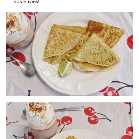
vos envies!