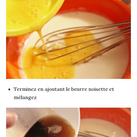
Terminez en ajoutant le beurre noisette et
mélangez