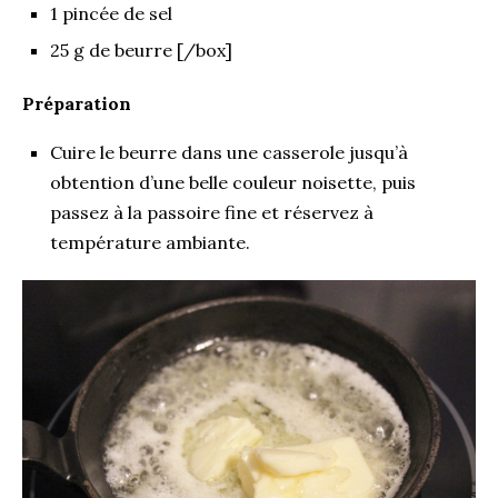
1 pincée de sel
25 g de beurre [/box]
Préparation
Cuire le beurre dans une casserole jusqu’à
obtention d’une belle couleur noisette, puis
passez à la passoire fine et réservez à
température ambiante.