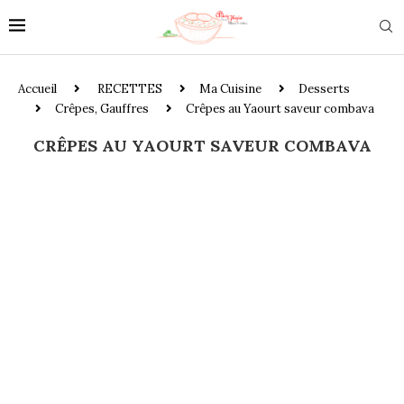
Accueil
RECETTES
Ma Cuisine
Desserts
Crêpes, Gauffres
Crêpes au Yaourt saveur combava
CRÊPES AU YAOURT SAVEUR COMBAVA