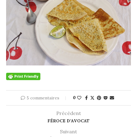
5 commentaires
0
Précédent
FÉROCE D’AVOCAT
Suivant