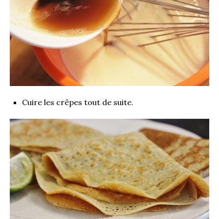
Cuire les crêpes tout de suite.