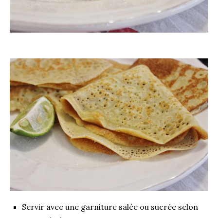
Servir avec une garniture salée ou sucrée selon