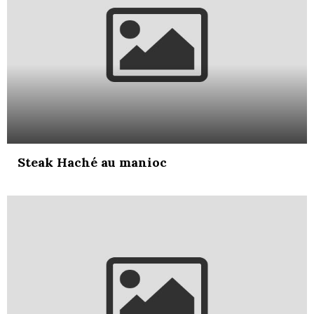
Steak Haché au manioc