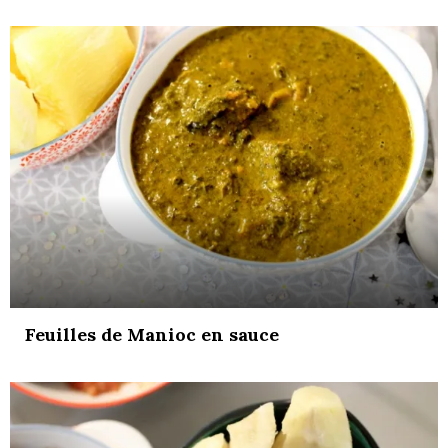
Feuilles de Manioc en sauce