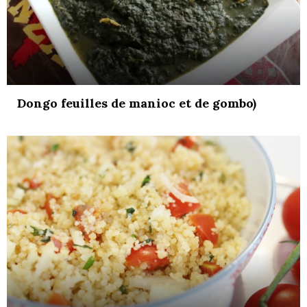
Dongo feuilles de manioc et de gombo)