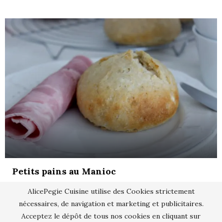
Petits pains au Manioc
AlicePegie Cuisine utilise des Cookies strictement
nécessaires, de navigation et marketing et publicitaires.
Acceptez le dépôt de tous nos cookies en cliquant sur