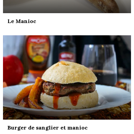
Le Manioc
Burger de sanglier et manioc