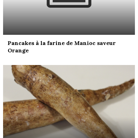
Pancakes à la farine de Manioc saveur
Orange