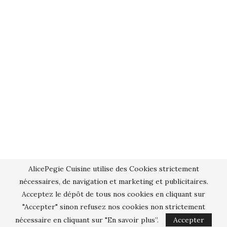
AlicePegie Cuisine utilise des Cookies strictement
nécessaires, de navigation et marketing et publicitaires.
Acceptez le dépôt de tous nos cookies en cliquant sur
"Accepter" sinon refusez nos cookies non strictement
nécessaire en cliquant sur "En savoir plus”.
Accepter