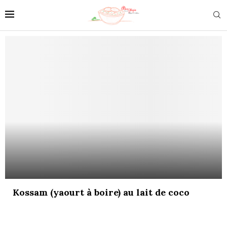
Kossam (yaourt à boire) au lait de coco