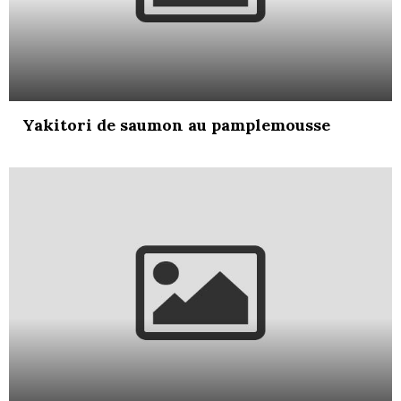
Yakitori de saumon au pamplemousse