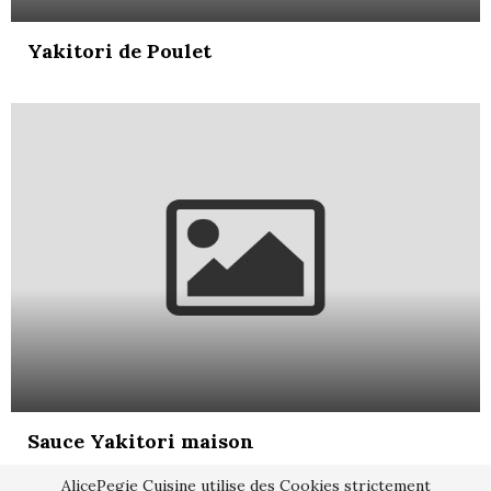
Yakitori de Poulet
Sauce Yakitori maison
AlicePegie Cuisine utilise des Cookies strictement