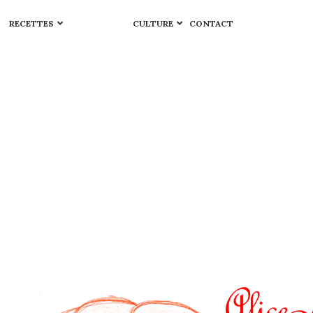
RECETTES
CULTURE
CONTACT