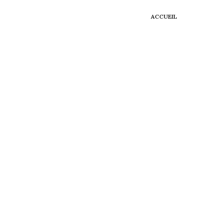
ACCUEIL