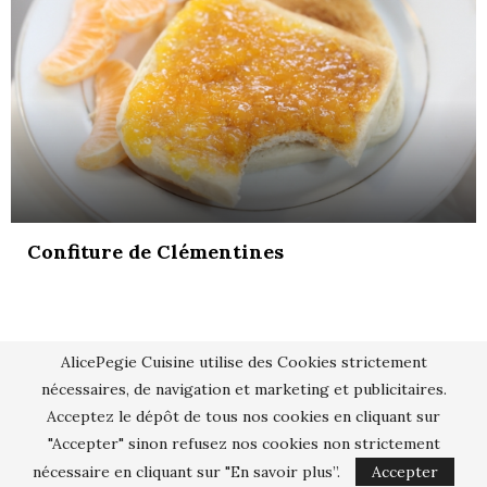
Confiture de Clémentines
AlicePegie Cuisine utilise des Cookies strictement
nécessaires, de navigation et marketing et publicitaires.
Acceptez le dépôt de tous nos cookies en cliquant sur
"Accepter" sinon refusez nos cookies non strictement
nécessaire en cliquant sur "En savoir plus”.
Accepter