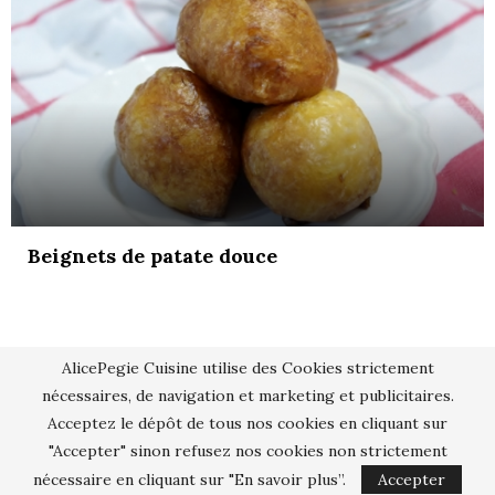
Beignets de patate douce
AlicePegie Cuisine utilise des Cookies strictement
nécessaires, de navigation et marketing et publicitaires.
Acceptez le dépôt de tous nos cookies en cliquant sur
"Accepter" sinon refusez nos cookies non strictement
nécessaire en cliquant sur "En savoir plus”.
Accepter