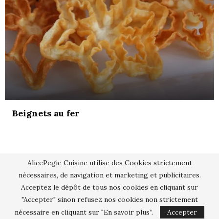
Beignets au fer
AlicePegie Cuisine utilise des Cookies strictement
nécessaires, de navigation et marketing et publicitaires.
Acceptez le dépôt de tous nos cookies en cliquant sur
"Accepter" sinon refusez nos cookies non strictement
nécessaire en cliquant sur "En savoir plus”.
Accepter