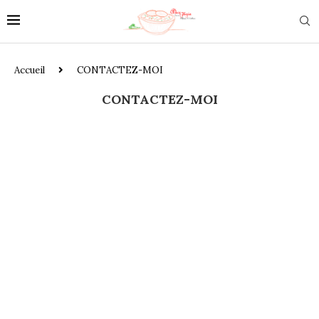
Accueil
CONTACTEZ-MOI
CONTACTEZ-MOI