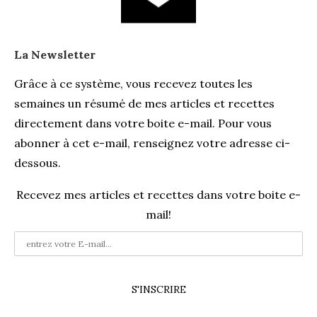
La Newsletter
Grâce à ce système, vous recevez toutes les
semaines un résumé de mes articles et recettes
directement dans votre boite e-mail. Pour vous
abonner à cet e-mail, renseignez votre adresse ci-
dessous.
Recevez mes articles et recettes dans votre boite e-
mail!