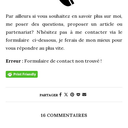
Par ailleurs si vous souhaitez en savoir plus sur moi,
me poser des questions, proposer un article ou
partenariat? N’hésitez pas à me contacter via le
formulaire ci-dessous, je ferais de mon mieux pour
vous répondre au plus vite.
Erreur :
Formulaire de contact non trouvé !
PARTAGER
16 COMMENTAIRES