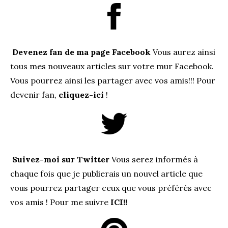
Devenez fan de ma page Facebook
Vous aurez ainsi
tous mes nouveaux articles sur votre mur Facebook.
Vous pourrez ainsi les partager avec vos amis!!! Pour
devenir fan,
cliquez-ici
!
Suivez-moi sur Twitter
Vous serez informés à
chaque fois que je publierais un nouvel article que
vous pourrez partager ceux que vous préférés avec
vos amis ! Pour me suivre
ICI!!