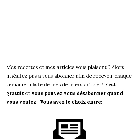
Mes recettes et mes articles vous plaisent ? Alors
n’hésitez pas à vous abonner afin de recevoir chaque
semaine la liste de mes derniers articles!
c’est
gratuit
et
vous pouvez vous désabonner quand
vous voulez ! Vous avez le choix entre: