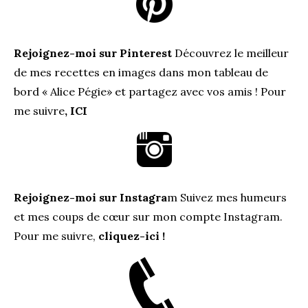
Rejoignez-moi sur Pinterest
Découvrez le meilleur
de mes recettes en images dans mon tableau de
bord « Alice Pégie» et partagez avec vos amis ! Pour
me suivre
,
ICI
Rejoignez-moi sur Instagra
m
Suivez mes humeurs
et mes coups de cœur sur mon compte Instagram.
Pour me suivre,
cliquez-ici !