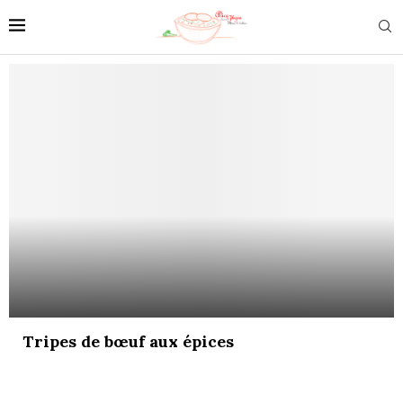
Tripes de bœuf aux épices