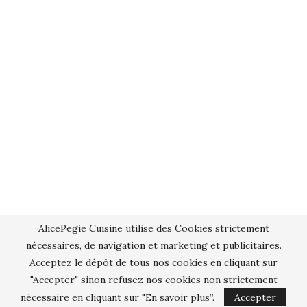
AlicePegie Cuisine utilise des Cookies strictement
nécessaires, de navigation et marketing et publicitaires.
Acceptez le dépôt de tous nos cookies en cliquant sur
"Accepter" sinon refusez nos cookies non strictement
nécessaire en cliquant sur "En savoir plus”.
Accepter