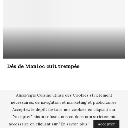
Dés de Manioc cuit trempés
AlicePegie Cuisine utilise des Cookies strictement
nécessaires, de navigation et marketing et publicitaires.
Acceptez le dépôt de tous nos cookies en cliquant sur
"Accepter" sinon refusez nos cookies non strictement
nécessaire en cliquant sur "En savoir plus”.
Accepter