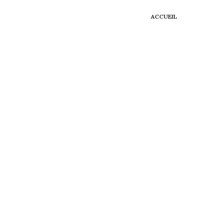
ACCUEIL