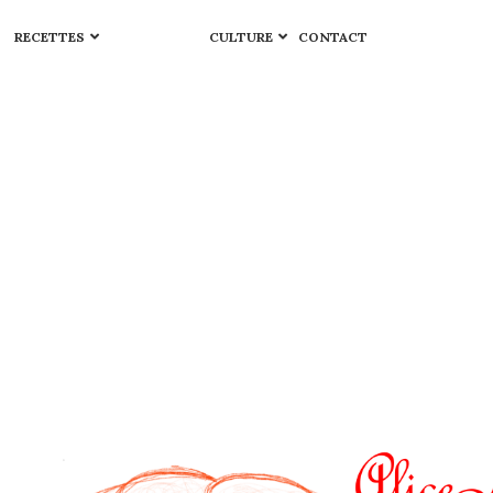
RECETTES
CULTURE
CONTACT