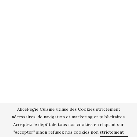
AlicePegie Cuisine utilise des Cookies strictement
nécessaires, de navigation et marketing et publicitaires.
Acceptez le dépôt de tous nos cookies en cliquant sur
"Accepter" sinon refusez nos cookies non strictement