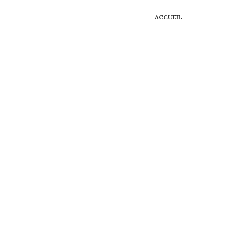
ACCUEIL