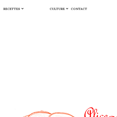
RECETTES
CULTURE
CONTACT