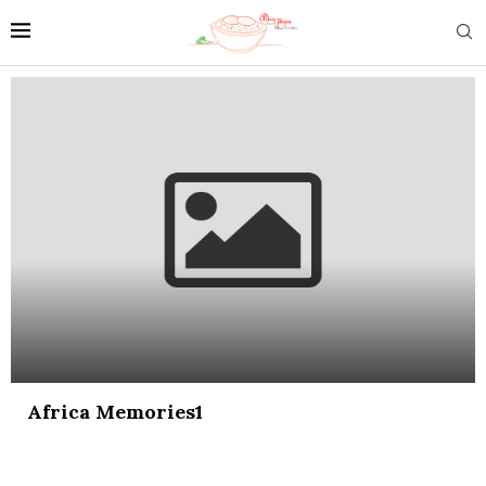
Africa Memories1