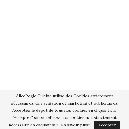
AlicePegie Cuisine utilise des Cookies strictement
nécessaires, de navigation et marketing et publicitaires.
Acceptez le dépôt de tous nos cookies en cliquant sur
"Accepter" sinon refusez nos cookies non strictement
nécessaire en cliquant sur "En savoir plus”.
Accepter