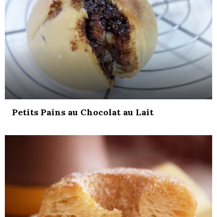
Petits Pains au Chocolat au Lait