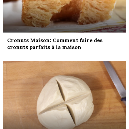
Cronuts Maison: Comment faire des
cronuts parfaits à la maison