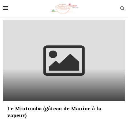
Le Mintumba (gâteau de Manioc à la
vapeur)