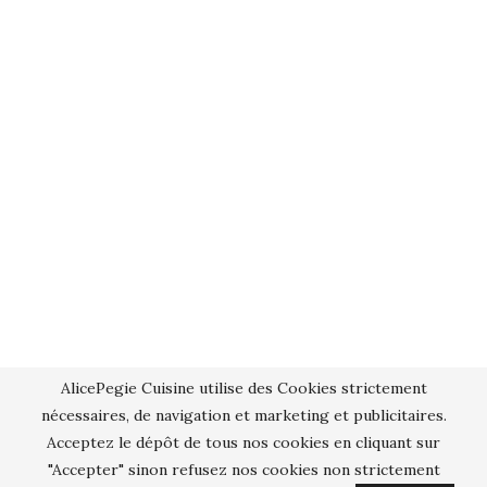
AlicePegie Cuisine utilise des Cookies strictement
nécessaires, de navigation et marketing et publicitaires.
Acceptez le dépôt de tous nos cookies en cliquant sur
"Accepter" sinon refusez nos cookies non strictement