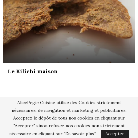
Le Kilichi maison
AlicePegie Cuisine utilise des Cookies strictement
nécessaires, de navigation et marketing et publicitaires.
Acceptez le dépôt de tous nos cookies en cliquant sur
"Accepter" sinon refusez nos cookies non strictement
nécessaire en cliquant sur "En savoir plus”.
Accepter