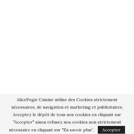
AlicePegie Cuisine utilise des Cookies strictement
nécessaires, de navigation et marketing et publicitaires.
Acceptez le dépôt de tous nos cookies en cliquant sur
"Accepter" sinon refusez nos cookies non strictement
nécessaire en cliquant sur "En savoir plus”.
Accepter