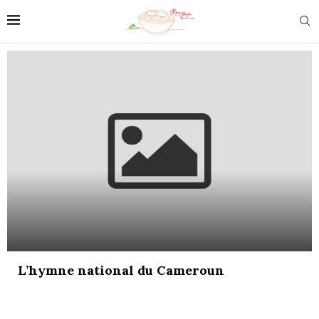
L’hymne national du Cameroun