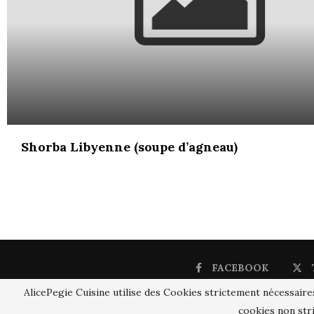
Shorba Libyenne (soupe d’agneau)
FACEBOOK
AlicePegie Cuisine utilise des Cookies strictement nécessaire
cookies non stri