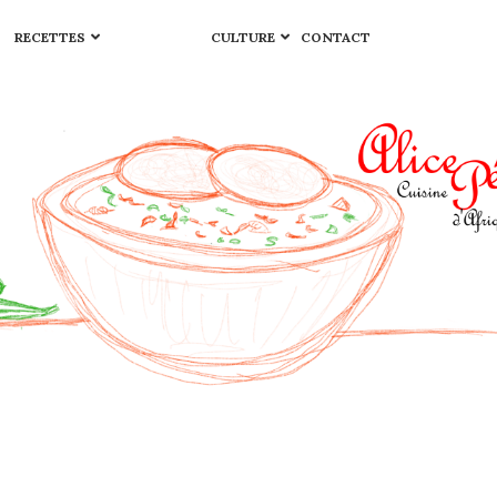
RECETTES
CULTURE
CONTACT