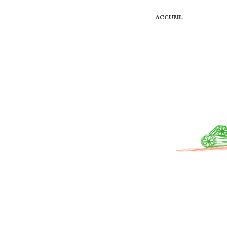
ACCUEIL