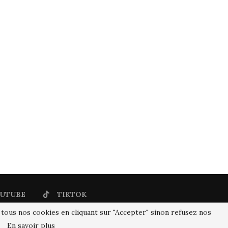
UTUBE
TIKTOK
 tous nos cookies en cliquant sur "Accepter" sinon refusez nos
En savoir plus