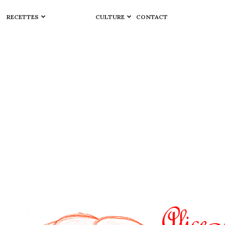
RECETTES
CULTURE
CONTACT