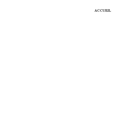
ACCUEIL