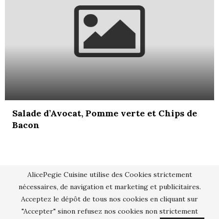
Salade d’Avocat, Pomme verte et Chips de
Bacon
AlicePegie Cuisine utilise des Cookies strictement
nécessaires, de navigation et marketing et publicitaires.
Acceptez le dépôt de tous nos cookies en cliquant sur
"Accepter" sinon refusez nos cookies non strictement