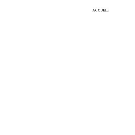
ACCUEIL