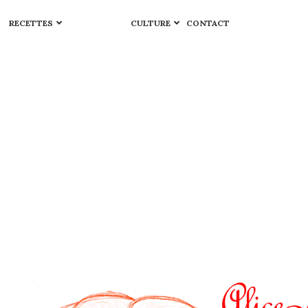
RECETTES
CULTURE
CONTACT