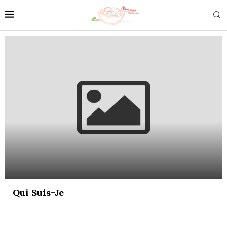
Qui Suis-Je