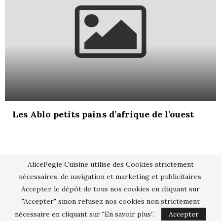
Les Ablo petits pains d’afrique de l’ouest
AlicePegie Cuisine utilise des Cookies strictement
nécessaires, de navigation et marketing et publicitaires.
Acceptez le dépôt de tous nos cookies en cliquant sur
"Accepter" sinon refusez nos cookies non strictement
nécessaire en cliquant sur "En savoir plus”.
Accepter